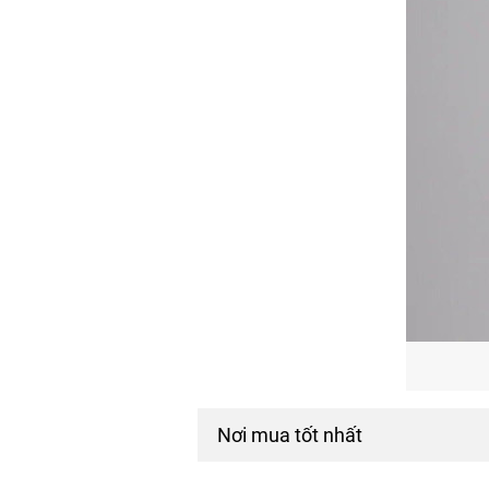
Nơi mua tốt nhất