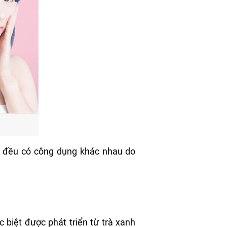
ẩm đều có công dụng khác nhau do
biệt được phát triển từ trà xanh