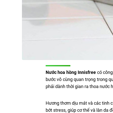
Nước hoa hồng Innisfree
có công 
bước vô cùng quan trọng trong qu
phải dành thời gian ra thoa nước 
Hương thơm dịu mát và các tinh c
bớt stress, giúp cơ thể và làn da