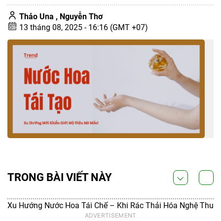
Thảo Una ,
Nguyễn Thơ
13 tháng 08, 2025 - 16:16 (GMT +07)
TRONG BÀI VIẾT NÀY
Xu Hướng Nước Hoa Tái Chế – Khi Rác Thải Hóa Nghệ Thu