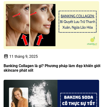
11 tháng 9, 2025
Banking Collagen là gì? Phương pháp làm đẹp khiến giới
skincare phát sốt