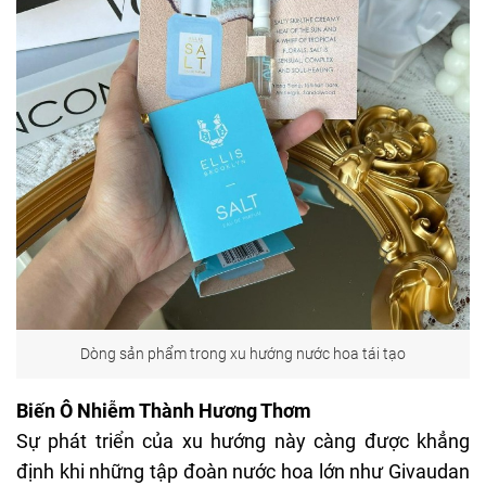
Dòng sản phẩm trong xu hướng nước hoa tái tạo
Biến Ô Nhiễm Thành Hương Thơm
Sự phát triển của xu hướng này càng được khẳng
định khi những tập đoàn nước hoa lớn như Givaudan