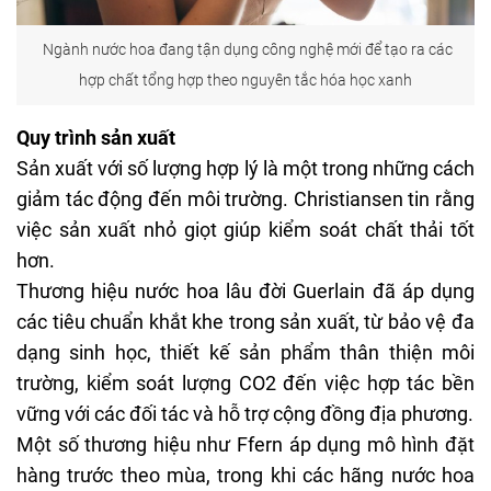
Ngành nước hoa đang tận dụng công nghệ mới để tạo ra các
hợp chất tổng hợp theo nguyên tắc hóa học xanh
Quy trình sản xuất
Sản xuất với số lượng hợp lý là một trong những cách
giảm tác động đến môi trường. Christiansen tin rằng
việc sản xuất nhỏ giọt giúp kiểm soát chất thải tốt
hơn.
Thương hiệu nước hoa lâu đời Guerlain đã áp dụng
các tiêu chuẩn khắt khe trong sản xuất, từ bảo vệ đa
dạng sinh học, thiết kế sản phẩm thân thiện môi
trường, kiểm soát lượng CO2 đến việc hợp tác bền
vững với các đối tác và hỗ trợ cộng đồng địa phương.
Một số thương hiệu như Ffern áp dụng mô hình đặt
hàng trước theo mùa, trong khi các
hãng nước hoa