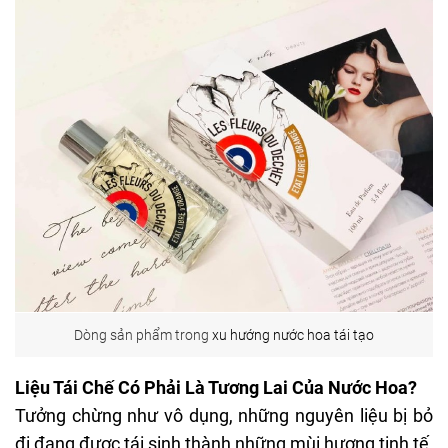
Dòng sản phẩm trong
xu hướng nước hoa tái tạo
Liệu Tái Chế Có Phải Là Tương Lai Của Nước Hoa?
Tưởng chừng như vô dụng, những nguyên liệu bị bỏ
đi đang được tái sinh thành những mùi hương tinh tế,