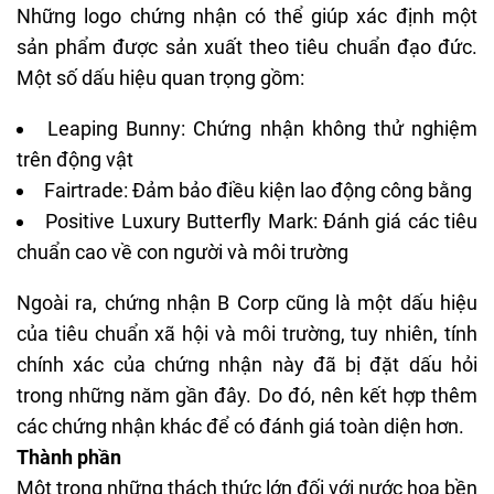
Những logo chứng nhận có thể giúp xác định một
sản phẩm được sản xuất theo tiêu chuẩn đạo đức.
Một số dấu hiệu quan trọng gồm:
Leaping Bunny: Chứng nhận không thử nghiệm
trên động vật
Fairtrade: Đảm bảo điều kiện lao động công bằng
Positive Luxury Butterfly Mark: Đánh giá các tiêu
chuẩn cao về con người và môi trường
Ngoài ra, chứng nhận B Corp cũng là một dấu hiệu
của tiêu chuẩn xã hội và môi trường, tuy nhiên, tính
chính xác của chứng nhận này đã bị đặt dấu hỏi
trong những năm gần đây. Do đó, nên kết hợp thêm
các chứng nhận khác để có đánh giá toàn diện hơn.
Thành phần
Một trong những thách thức lớn đối với nước hoa bền