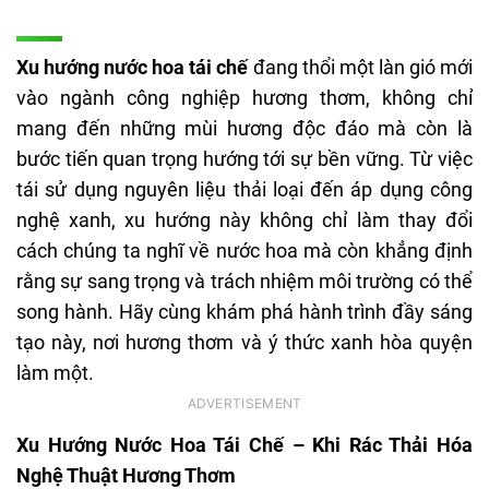
Xu hướng nước hoa tái chế
đang thổi một làn gió mới
vào ngành công nghiệp hương thơm, không chỉ
mang đến những mùi hương độc đáo mà còn là
bước tiến quan trọng hướng tới sự bền vững. Từ việc
tái sử dụng nguyên liệu thải loại đến áp dụng công
nghệ xanh, xu hướng này không chỉ làm thay đổi
cách chúng ta nghĩ về nước hoa mà còn khẳng định
rằng sự sang trọng và trách nhiệm môi trường có thể
song hành. Hãy cùng khám phá hành trình đầy sáng
tạo này, nơi hương thơm và ý thức xanh hòa quyện
làm một.
Xu Hướng Nước Hoa Tái Chế – Khi Rác Thải Hóa
Nghệ Thuật Hương Thơm