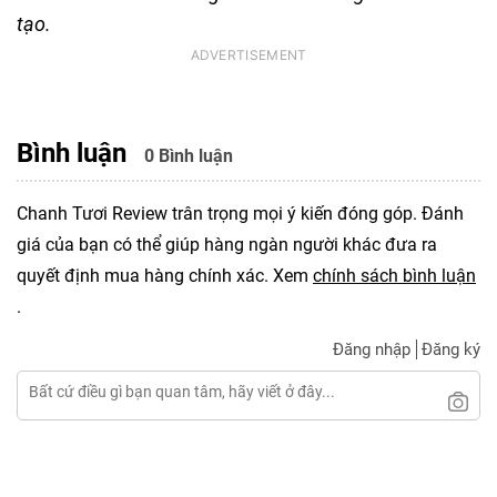
tạo
.
Bình luận
0 Bình luận
Chanh Tươi Review trân trọng mọi ý kiến đóng góp. Đánh
giá của bạn có thể giúp hàng ngàn người khác đưa ra
quyết định mua hàng chính xác. Xem
chính sách bình luận
.
Đăng nhập
Đăng ký