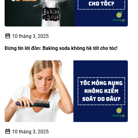
10 tháng 3, 2025
Đừng tin lời đồn: Baking soda không hề tốt cho tóc!
10 tháng 3, 2025