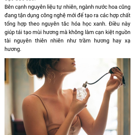
Bên cạnh nguyên liệu tự nhiên, ngành nước hoa cũng
đang tận dụng công nghệ mới để tạo ra các hợp chất
tổng hợp theo nguyên tắc hóa học xanh. Điều này
giúp tái tạo mùi hương mà không làm cạn kiệt nguồn
tài nguyên thiên nhiên như trầm hương hay xạ
hương.