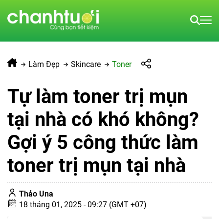
Làm Đẹp
Skincare
Toner
Tự làm toner trị mụn
tại nhà có khó không?
Gợi ý 5 công thức làm
toner trị mụn tại nhà
Thảo Una
18 tháng 01, 2025 - 09:27 (GMT +07)