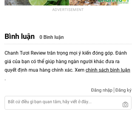
Bình luận
0 Bình luận
Chanh Tươi Review trân trọng mọi ý kiến đóng góp. Đánh
giá của bạn có thể giúp hàng ngàn người khác đưa ra
quyết định mua hàng chính xác. Xem
chính sách bình luận
.
Đăng nhập
Đăng ký