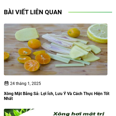
BÀI VIẾT LIÊN QUAN
24 tháng 1, 2025
Xông Mặt Bằng Sả: Lợi Ích, Lưu Ý Và Cách Thực Hiện Tốt
Nhất