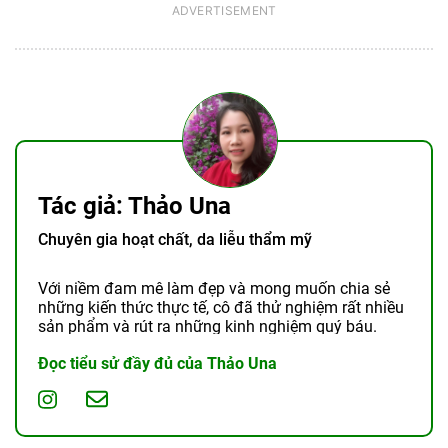
Tác giả: Thảo Una
Chuyên gia hoạt chất, da liễu thẩm mỹ
Với niềm đam mê làm đẹp và mong muốn chia sẻ
những kiến thức thực tế, cô đã thử nghiệm rất nhiều
sản phẩm và rút ra những kinh nghiệm quý báu.
Đọc tiểu sử đầy đủ của Thảo Una