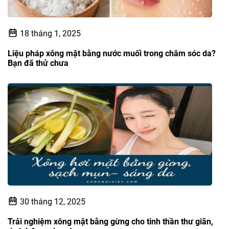
18 tháng 1, 2025
Liệu pháp xông mặt bằng nước muối trong chăm sóc da?
Bạn đã thử chưa
30 tháng 12, 2025
Trải nghiệm xông mặt bằng gừng cho tinh thần thư giãn,