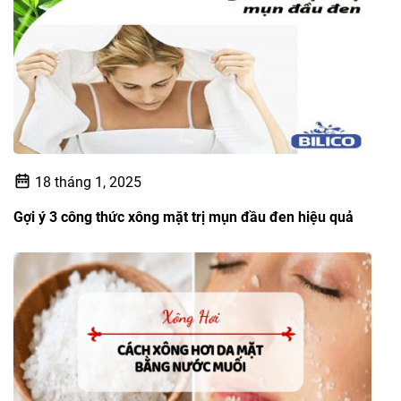
18 tháng 1, 2025
Gợi ý 3 công thức xông mặt trị mụn đầu đen hiệu quả