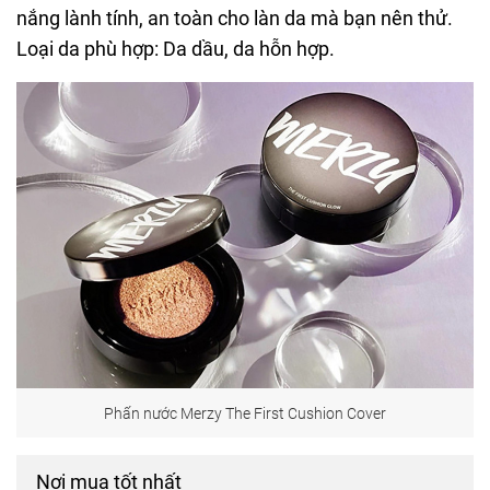
nắng lành tính, an toàn cho làn da mà bạn nên thử.
Loại da phù hợp: Da dầu, da hỗn hợp.
Phấn nước Merzy The First Cushion Cover
Nơi mua tốt nhất