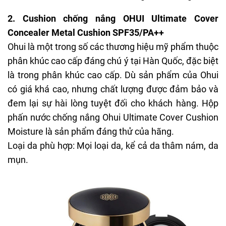
2.
Cushion chống nắng OHUI Ultimate Cover
Concealer Metal Cushion SPF35/PA++
Ohui là một trong số các thương hiệu mỹ phẩm thuộc
phân khúc cao cấp đáng chú ý tại Hàn Quốc, đặc biệt
là trong phân khúc cao cấp. Dù sản phẩm của Ohui
có giá khá cao, nhưng chất lượng được đảm bảo và
đem lại sự hài lòng tuyệt đối cho khách hàng. Hộp
phấn nước chống nắng Ohui Ultimate Cover Cushion
Moisture là sản phẩm đáng thử của hãng.
Loại da phù hợp: Mọi loại da, kể cả da thâm nám, da
mụn.