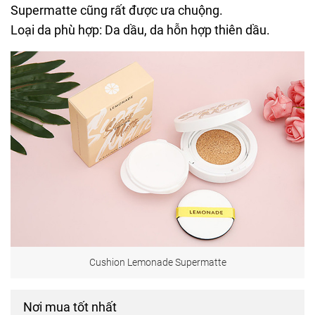
Supermatte cũng rất được ưa chuộng.
Loại da phù hợp: Da dầu, da hỗn hợp thiên dầu.
Cushion Lemonade Supermatte
Nơi mua tốt nhất