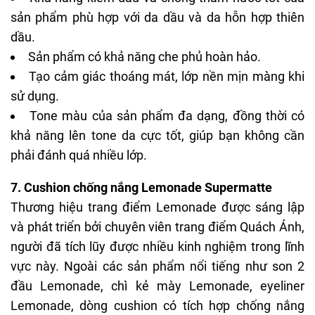
sản phẩm phù hợp với da dầu và da hỗn hợp thiên
dầu.
Sản phẩm có khả năng che phủ hoàn hảo.
Tạo cảm giác thoáng mát, lớp nền mịn màng khi
sử dụng.
Tone màu của sản phẩm đa dạng, đồng thời có
khả năng lên tone da cực tốt, giúp bạn không cần
phải đánh quá nhiều lớp.
7. Cushion chống nắng Lemonade Supermatte
Thương hiệu trang điểm Lemonade được sáng lập
và phát triển bởi chuyên viên trang điểm Quách Ánh,
người đã tích lũy được nhiều kinh nghiệm trong lĩnh
vực này. Ngoài các sản phẩm nổi tiếng như son 2
đầu Lemonade,
chì kẻ mày Lemonade
, eyeliner
Lemonade, dòng cushion có tích hợp chống nắng