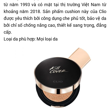
từ năm 1993 và có mặt tại thị trường Việt Nam từ
khoảng năm 2018. Sản phẩm cushion này của Clio
được yêu thích bởi công dụng che phủ tốt, bảo vệ da
bởi chỉ số chống nắng cao, thiết kế sang trọng, đẳng
cấp.
Loại da phù hợp: Mọi loại da