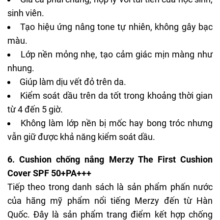
sinh viên.
Tạo hiệu ứng nâng tone tự nhiên, không gây bạc
màu.
Lớp nền mỏng nhẹ, tạo cảm giác mịn màng như
nhung.
Giúp làm dịu vết đỏ trên da.
Kiểm soát dầu trên da tốt trong khoảng thời gian
từ 4 đến 5 giờ.
Không làm lớp nền bị mốc hay bong tróc nhưng
vẫn giữ được khả năng kiểm soát dầu.
6. Cushion chống nắng Merzy The First Cushion
Cover SPF 50+PA+++
Tiếp theo trong danh sách là sản phẩm phấn nước
của hãng mỹ phẩm nổi tiếng Merzy đến từ Hàn
Quốc. Đây là sản phẩm trang điểm kết hợp chống