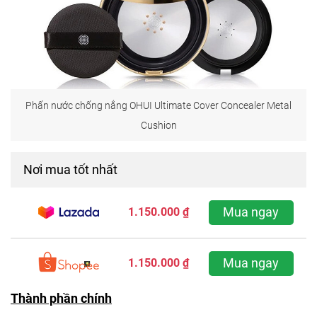
Phấn nước chống nắng OHUI Ultimate Cover Concealer Metal
Cushion
Nơi mua tốt nhất
Mua ngay
1.150.000 ₫
Mua ngay
1.150.000 ₫
Thành phần chính