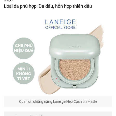
Loại da phù hợp: Da dầu, hỗn hợp thiên dầu
Cushion chống nắng Laneige Neo Cushion Matte