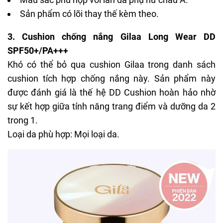
Sản phẩm có lõi thay thế kèm theo.
3. Cushion chống nắng Gilaa Long Wear DD
SPF50+/PA+++
Khó có thể bỏ qua
cushion Gilaa
trong danh sách
cushion tích hợp chống nắng này. Sản phẩm này
được đánh giá là thế hệ DD Cushion hoàn hảo nhờ
sự kết hợp giữa tính năng trang điểm và dưỡng da 2
trong 1.
Loại da phù hợp: Mọi loại da.