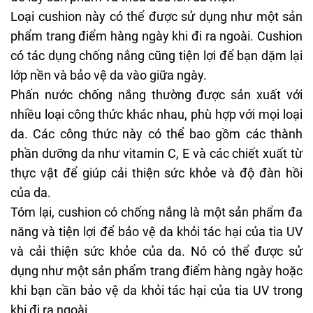
Loại cushion này có thể được sử dụng như một sản
phẩm trang điểm hàng ngày khi đi ra ngoài. Cushion
có tác dụng chống nắng cũng tiện lợi để bạn dặm lại
lớp nền và bảo vệ da vào giữa ngày.
Phấn nước chống nắng thường được sản xuất với
nhiều loại công thức khác nhau, phù hợp với mọi loại
da. Các công thức này có thể bao gồm các thành
phần dưỡng da như vitamin C, E và các chiết xuất từ
thực vật để giúp cải thiện sức khỏe và độ đàn hồi
của da.
Tóm lại, cushion có chống nắng là một sản phẩm đa
năng và tiện lợi để bảo vệ da khỏi tác hại của tia UV
và cải thiện sức khỏe của da. Nó có thể được sử
dụng như một sản phẩm trang điểm hàng ngày hoặc
khi bạn cần bảo vệ da khỏi tác hại của tia UV trong
khi đi ra ngoài.